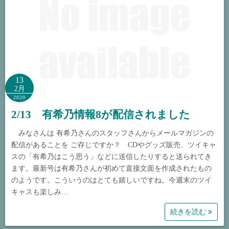
13
2月
2020
2/13 有希乃情報8が配信されました
みなさんは 有希乃さんのスタッフさんからメールマガジンの
配信があることを ご存じですか？ CDやグッズ販売、ツイキャ
スの「有希乃はこう思う」などに送信したりすると送られてき
ます。最新号は有希乃さんが初めて直接文面を作成されたもの
のようです。こういうのはとても嬉しいですね。今週末のツイ
キャスも楽しみ…
続きを読む