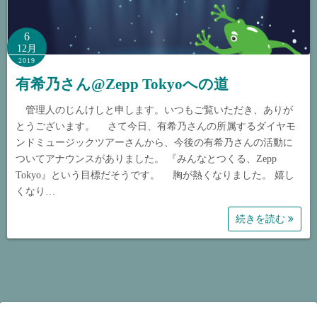
6
12月
2019
有希乃さん@Zepp Tokyoへの道
管理人のじんけしと申します。いつもご覧いただき、ありが
とうございます。 さて今日、有希乃さんの所属するダイヤモ
ンドミュージックツアーさんから、今後の有希乃さんの活動に
ついてアナウンスがありました。 『みんなとつくる、Zepp
Tokyo』という目標だそうです。 胸が熱くなりました。 嬉し
くなり…
続きを読む