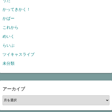
うた
かってきかく！
かばー
これから
めいく
らいぶ
ツイキャスライブ
未分類
アーカイブ
ア
ー
カ