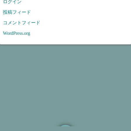
ログイン
投稿フィード
コメントフィード
WordPress.org