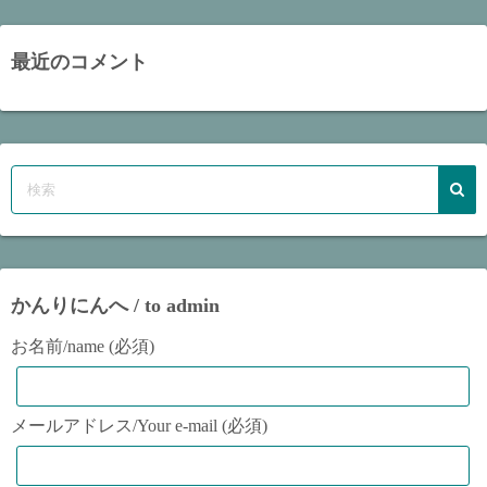
イ
ブ
最近のコメント
かんりにんへ / to admin
お名前/name (必須)
メールアドレス/Your e-mail (必須)