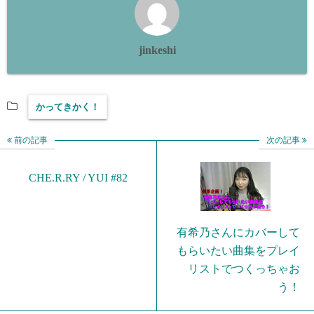
jinkeshi
かってきかく！
前の記事
次の記事
CHE.R.RY / YUI #82
有希乃さんにカバーして
もらいたい曲集をプレイ
リストでつくっちゃお
う！