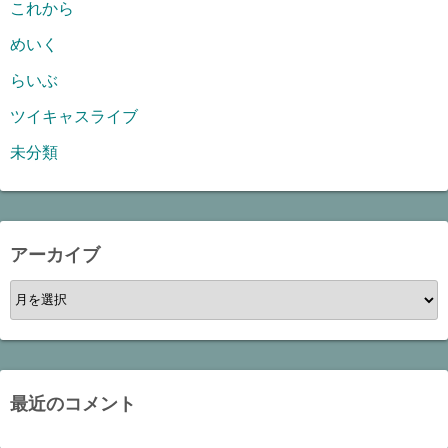
これから
めいく
らいぶ
ツイキャスライブ
未分類
アーカイブ
ア
ー
カ
イ
ブ
最近のコメント