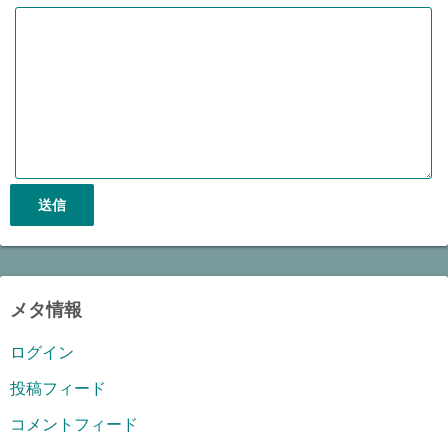
メタ情報
ログイン
投稿フィード
コメントフィード