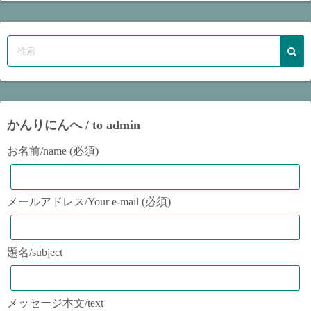
かんりにんへ / to admin
お名前/name (必須)
メールアドレス/Your e-mail (必須)
題名/subject
メッセージ本文/text