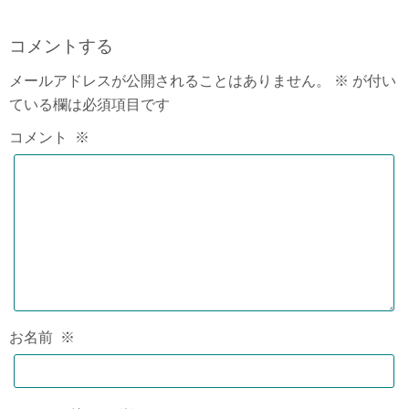
コメントする
メールアドレスが公開されることはありません。
※
が付い
ている欄は必須項目です
コメント
※
お名前
※